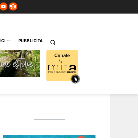
ICI
PUBBLICITÀ