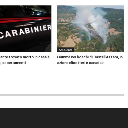
Ambiente
nante trovato morto in casa a
Fiamme nei boschi di Castell’Azzara, in
, accertamenti
azione elicotteri e canadair