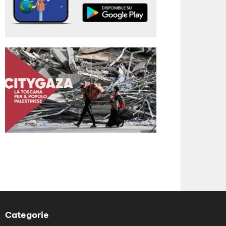
Categorie