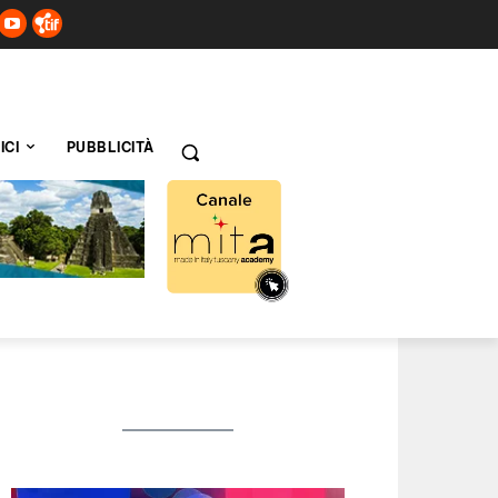
ICI
PUBBLICITÀ