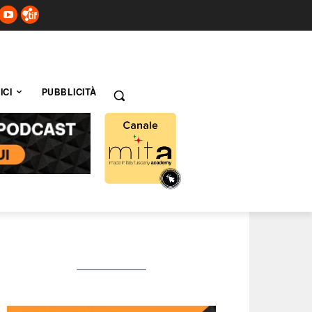
ICI
PUBBLICITÀ