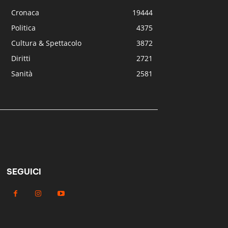
Cronaca
19444
Politica
4375
Cultura & Spettacolo
3872
Diritti
2721
Sanità
2581
SEGUICI