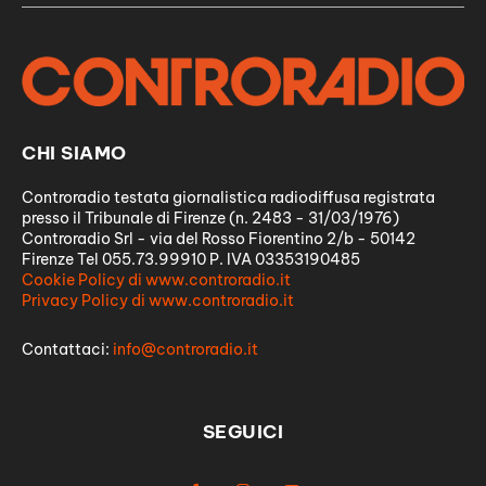
CHI SIAMO
Controradio testata giornalistica radiodiffusa registrata
presso il Tribunale di Firenze (n. 2483 - 31/03/1976)
Controradio Srl - via del Rosso Fiorentino 2/b - 50142
Firenze Tel 055.73.99910 P. IVA 03353190485
Cookie Policy di www.controradio.it
Privacy Policy di www.controradio.it
Contattaci:
info@controradio.it
SEGUICI