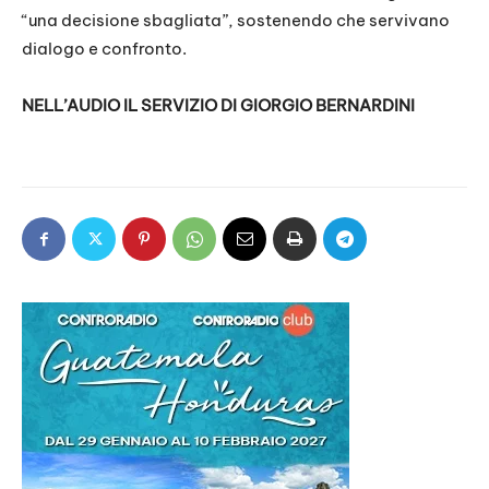
“una decisione sbagliata”, sostenendo che servivano
dialogo e confronto.
NELL’AUDIO IL SERVIZIO DI GIORGIO BERNARDINI