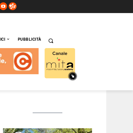
ICI
PUBBLICITÀ