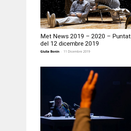
Met News 2019 – 2020 – Puntat
del 12 dicembre 2019
Giulia Bonin
-
11 Dicembre 2019