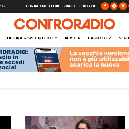
2026
CONTRORADIO CLUB
VIAGGI
CONTATTI
CULTURA & SPETTACOLO
MUSICA
LA RADIO
SEGU