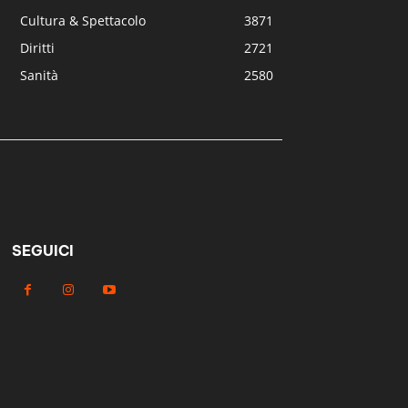
Cultura & Spettacolo
3871
Diritti
2721
Sanità
2580
SEGUICI