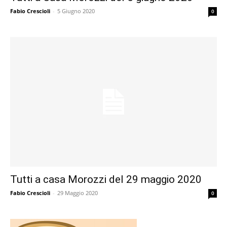
Fabio Crescioli
-
5 Giugno 2020
0
Tutti a casa Morozzi del 29 maggio 2020
Fabio Crescioli
-
29 Maggio 2020
0