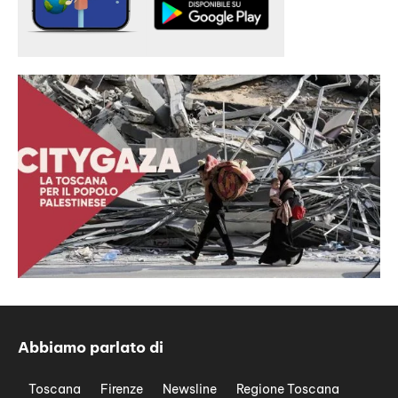
Abbiamo parlato di
Toscana
Firenze
Newsline
Regione Toscana