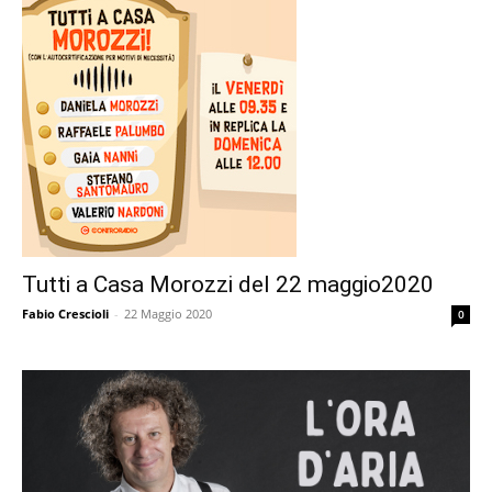
Tutti a Casa Morozzi del 22 maggio2020
Fabio Crescioli
-
22 Maggio 2020
0