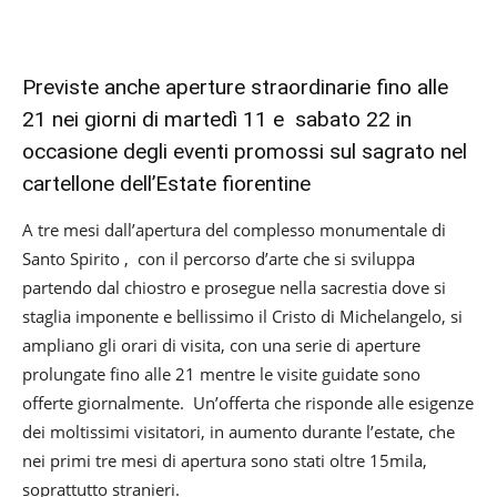
Previste anche aperture straordinarie fino alle
21 nei giorni di martedì 11 e sabato 22 in
occasione degli eventi promossi sul sagrato nel
cartellone dell’Estate fiorentine
A tre mesi dall’apertura del complesso monumentale di
Santo Spirito , con il percorso d’arte che si sviluppa
partendo dal chiostro e prosegue nella sacrestia dove si
staglia imponente e bellissimo il Cristo di Michelangelo, si
ampliano gli orari di visita, con una serie di aperture
prolungate fino alle 21 mentre le visite guidate sono
offerte giornalmente. Un’offerta che risponde alle esigenze
dei moltissimi visitatori, in aumento durante l’estate, che
nei primi tre mesi di apertura sono stati oltre 15mila,
soprattutto stranieri.