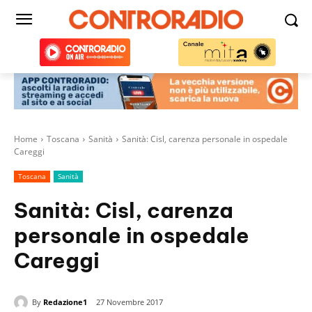
Home
Toscana
Sanità
Sanità: Cisl, carenza personale in ospedale
Careggi
Toscana
Sanità
Sanità: Cisl, carenza
personale in ospedale
Careggi
By
Redazione1
27 Novembre 2017