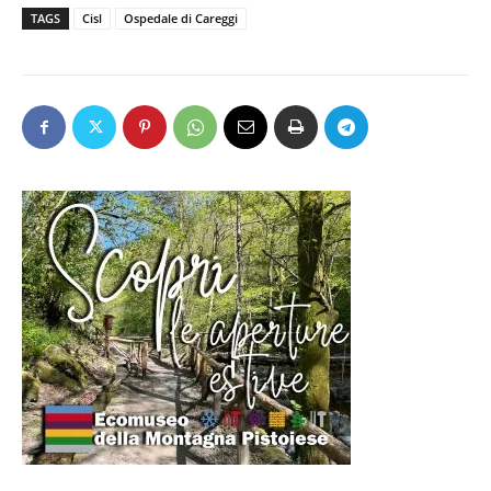
TAGS
Cisl
Ospedale di Careggi