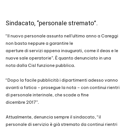
Sindacato, “personale stremato”.
“Il nuovo personale assunto nell’ultimo anno a Careggi
non basta neppure a garantire le
aperture di servizi appena inaugurati, come il deas e le
nuove sale operatorie”. È quanto denunciato in una
nota dalla Cisl funzione pubblica.
“Dopo la facile pubblicità i dipartimenti adesso vanno
avanti a fatica – prosegue la nota – con continui rientri
di personale interinale, che scade a fine
dicembre 2017”.
Attualmente, denuncia sempre il sindacato, “il
personale di servizio è già stremato da continui rientri