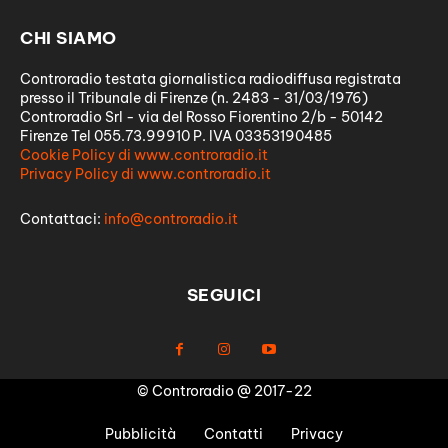
CHI SIAMO
Controradio testata giornalistica radiodiffusa registrata
presso il Tribunale di Firenze (n. 2483 - 31/03/1976)
Controradio Srl - via del Rosso Fiorentino 2/b - 50142
Firenze Tel 055.73.99910 P. IVA 03353190485
Cookie Policy di www.controradio.it
Privacy Policy di www.controradio.it
Contattaci:
info@controradio.it
SEGUICI
© Controradio @ 2017-22
Pubblicità
Contatti
Privacy