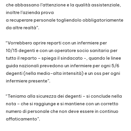
che abbassano l’attenzione e la qualità assistenziale,
inoltre l’azienda prova
a recuperare personale togliendolo obbligatoriamente
da altre realtà”.
“Vorrebbero aprire reparti con un infermiere per
10/15 degenti e con un operatore socio sanitario per
tutto il reparto – spiega il sindacato -, quando le linee
guida nazionali prevedono un infermiere per ogni 5/6
degenti (nella medio-alta intensità) e un oss per ogni
infermiere presente”.
“Teniamo alla sicurezza dei degenti – si conclude nella
nota – che si raggiunge e si mantiene con un corretto
numero di personale che non deve essere in continuo
affaticamento”.