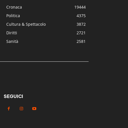
Cronaca
19444
Politica
4375
Cultura & Spettacolo
3872
Diritti
2721
Sanità
2581
SEGUICI