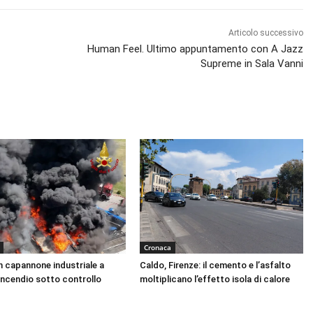
Articolo successivo
Human Feel. Ultimo appuntamento con A Jazz
Supreme in Sala Vanni
Cronaca
n capannone industriale a
Caldo, Firenze: il cemento e l’asfalto
Incendio sotto controllo
moltiplicano l’effetto isola di calore