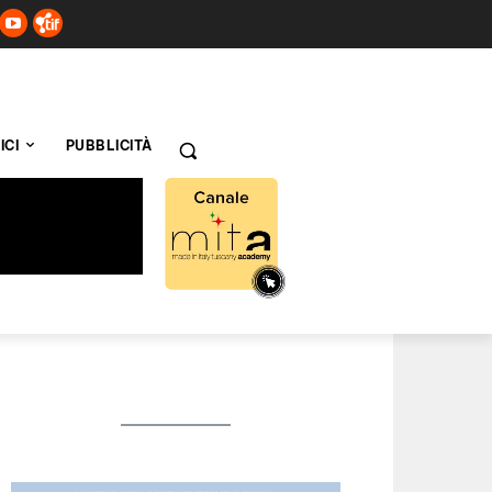
ICI
PUBBLICITÀ