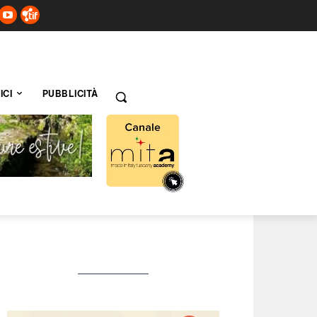
ICI
PUBBLICITÀ