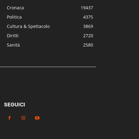
Cronaca
19437
Politica
4375
Cultura & Spettacolo
3869
Diritti
2720
Sanità
2580
SEGUICI