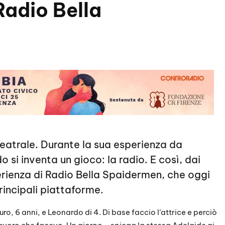
Radio Bella
eatrale. Durante la sua esperienza da
 si inventa un gioco: la radio. E così, dai
perienza di Radio Bella Spaidermen, che oggi
rincipali piattaforme.
uro, 6 anni, e Leonardo di 4. Di base faccio l’attrice e perciò