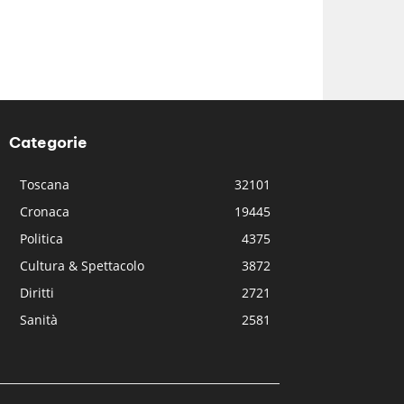
Categorie
Toscana
32101
Cronaca
19445
Politica
4375
Cultura & Spettacolo
3872
Diritti
2721
Sanità
2581