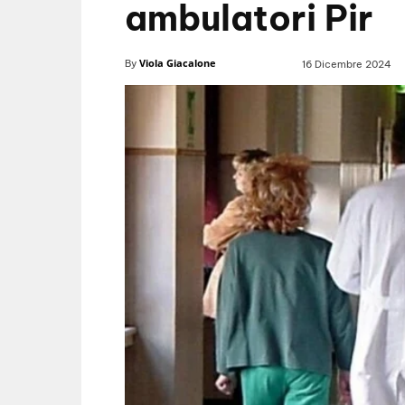
ambulatori Pir
Viola Giacalone
By
16 Dicembre 2024