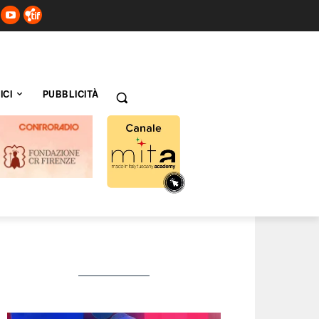
ICI
PUBBLICITÀ