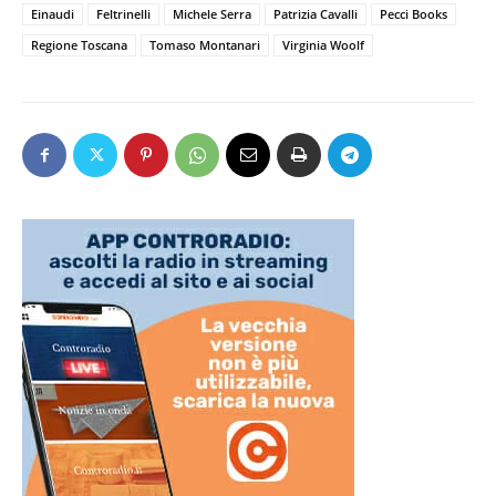
Einaudi
Feltrinelli
Michele Serra
Patrizia Cavalli
Pecci Books
Regione Toscana
Tomaso Montanari
Virginia Woolf