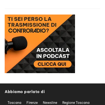
Abbiamo parlato di
Toscana
Firenze
Newsline
Regione Toscana