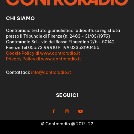
CHI SIAMO
Controradio testata giornalistica radiodiffusa registrata
presso il Tribunale di Firenze (n. 2483 - 31/03/1976)
Controradio Srl - via del Rosso Fiorentino 2/b - 50142
Firenze Tel 055.73.99910 P. IVA 03353190485
Cookie Policy di www.controradio.it
Privacy Policy di www.controradio.it
Contattaci:
info@controradio.it
SEGUICI
© Controradio @ 2017-22