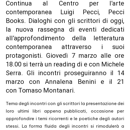
Continua al Centro per l’arte
contemporanea Luigi Pecci,
Pecci
Books. Dialoghi con gli scrittori di oggi
,
la
nuova rassegna
di eventi dedicati
all’
approfondimento della letteratura
contemporanea
attraverso i suoi
protagonisti
.
Giovedì 7 marzo alle ore
18.00 si terrà un reading
di e con
Michele
Serra.
Gli incontri proseguiranno il 14
marzo con
Annalena Benini
e il 21
con
Tomaso
Montanari.
Tema degli incontri con gli scrittori la presentazione dei
loro ultimi libri appena pubblicati, occasione per
approfondire i temi ricorrenti e le poetiche degli autori
stessi. La forma fluida degli incontri si rimodulerà a