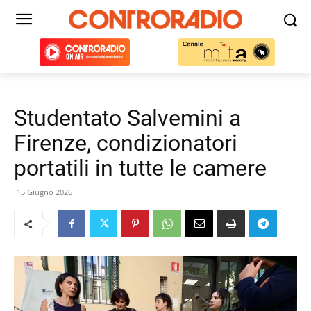
Studentato Salvemini a
Firenze, condizionatori
portatili in tutte le camere
15 Giugno 2026