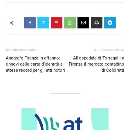
Articolo precedente
Articolo successivo
Anagrafe Firenze in affanno:
All’ospedale di Torregalli a
rinnovi della carta d’identità e
Firenze il mercato contadino
attese record per gli atti notori
di Coldiretti