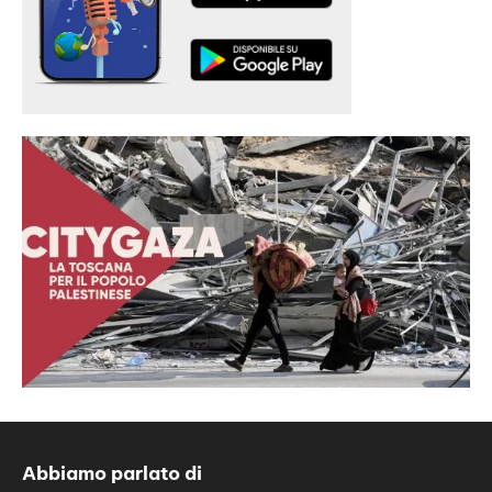
Abbiamo parlato di