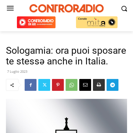
Sologamia: ora puoi sposare
te stessə anche in Italia.
7 Luglio 2023