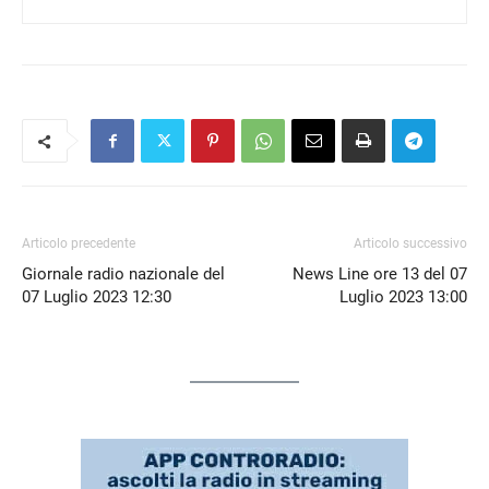
Articolo precedente
Articolo successivo
Giornale radio nazionale del
News Line ore 13 del 07
07 Luglio 2023 12:30
Luglio 2023 13:00