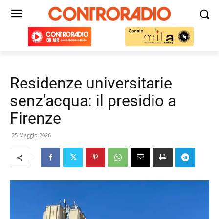
Residenze universitarie
senz’acqua: il presidio a
Firenze
25 Maggio 2026