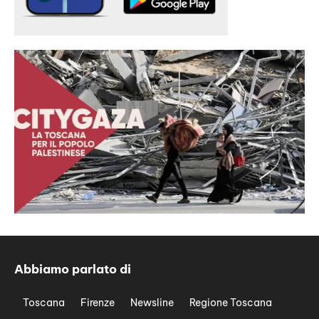
Abbiamo parlato di
Toscana
Firenze
Newsline
Regione Toscana