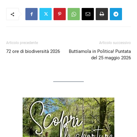
Articolo precedente
Articolo successivo
72 ore di biodiversità 2026
Buttiamola in Politica! Puntata
del 25 maggio 2026