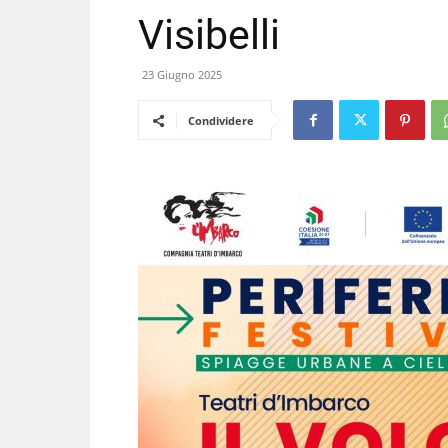
Visibelli
23 Giugno 2025
Condividere