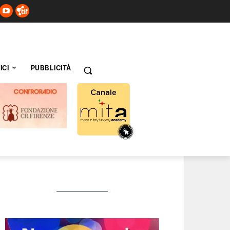
ICI
PUBBLICITÀ