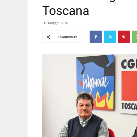
Toscana
12 Maggio 2026
Condividere