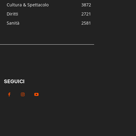
Cultura & Spettacolo
3872
Diritti
2721
Sanità
2581
SEGUICI