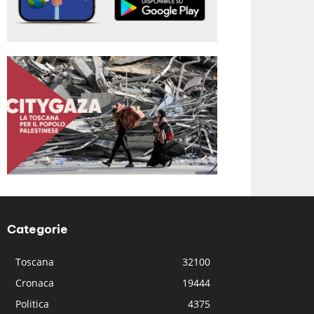
Categorie
Toscana
32100
Cronaca
19444
Politica
4375