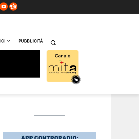
ICI
PUBBLICITÀ