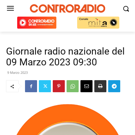
Giornale radio nazionale del
09 Marzo 2023 09:30
9 Marzo 2023