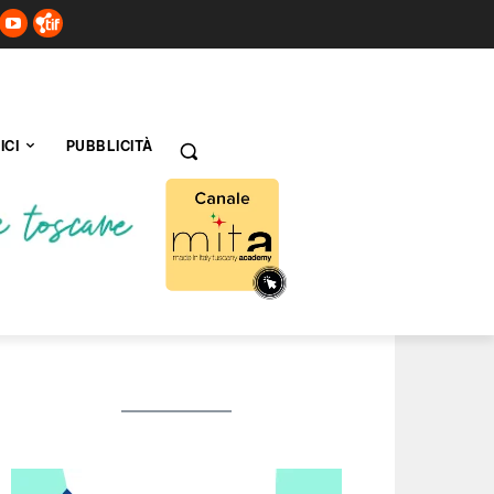
ICI
PUBBLICITÀ