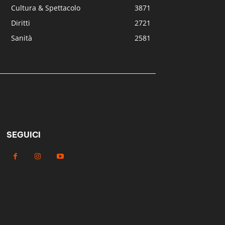
Cultura & Spettacolo
3871
Diritti
2721
Sanità
2581
SEGUICI