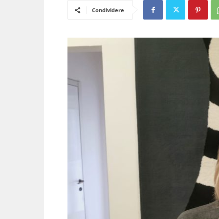
Condividere