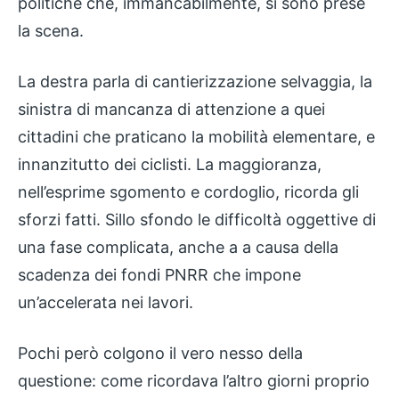
politiche che, immancabilmente, si sono prese
la scena.
La destra parla di cantierizzazione selvaggia, la
sinistra di mancanza di attenzione a quei
cittadini che praticano la mobilità elementare, e
innanzitutto dei ciclisti. La maggioranza,
nell’esprime sgomento e cordoglio, ricorda gli
sforzi fatti. Sillo sfondo le difficoltà oggettive di
una fase complicata, anche a a causa della
scadenza dei fondi PNRR che impone
un’accelerata nei lavori.
Pochi però colgono il vero nesso della
questione: come ricordava l’altro giorni proprio