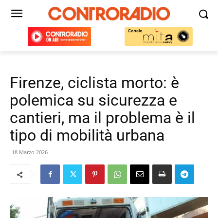
Firenze, ciclista morto: è
polemica su sicurezza e
cantieri, ma il problema è il
tipo di mobilità urbana
18 Marzo 2026