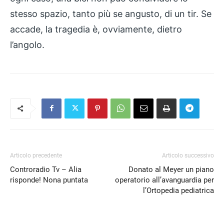
stesso spazio, tanto più se angusto, di un tir. Se
accade, la tragedia è, ovviamente, dietro
l’angolo.
Articolo precedente
Articolo successivo
Controradio Tv – Alia
Donato al Meyer un piano
risponde! Nona puntata
operatorio all’avanguardia per
l’Ortopedia pediatrica