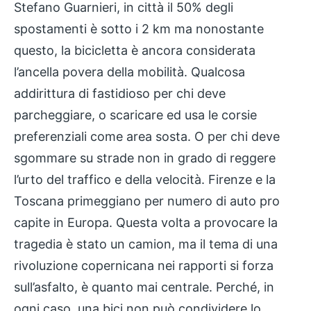
Stefano Guarnieri, in città il 50% degli
spostamenti è sotto i 2 km ma nonostante
questo, la bicicletta è ancora considerata
l’ancella povera della mobilità. Qualcosa
addirittura di fastidioso per chi deve
parcheggiare, o scaricare ed usa le corsie
preferenziali come area sosta. O per chi deve
sgommare su strade non in grado di reggere
l’urto del traffico e della velocità. Firenze e la
Toscana primeggiano per numero di auto pro
capite in Europa. Questa volta a provocare la
tragedia è stato un camion, ma il tema di una
rivoluzione copernicana nei rapporti si forza
sull’asfalto, è quanto mai centrale. Perché, in
ogni caso, una bici non può condividere lo