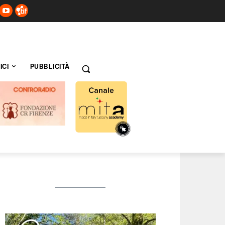
ICI
PUBBLICITÀ