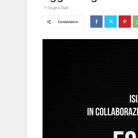
11 Giugno 2026
Condividere