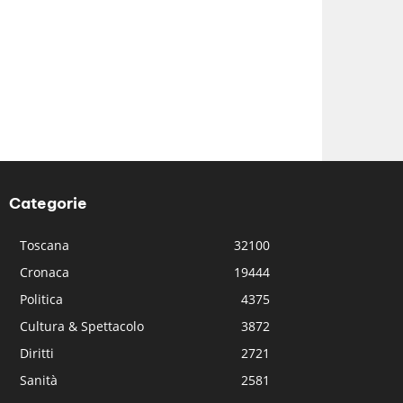
Categorie
Toscana
32100
Cronaca
19444
Politica
4375
Cultura & Spettacolo
3872
Diritti
2721
Sanità
2581