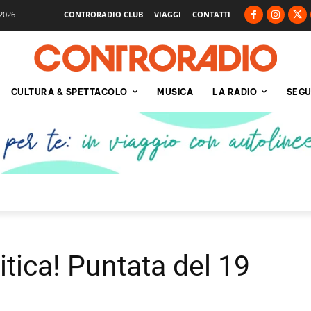
2026
CONTRORADIO CLUB
VIAGGI
CONTATTI
CULTURA & SPETTACOLO
MUSICA
LA RADIO
SEGU
itica! Puntata del 19