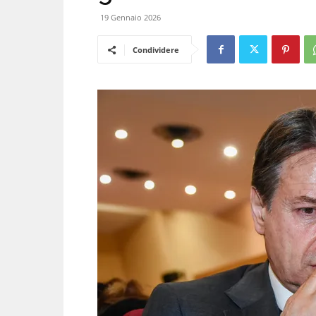
19 Gennaio 2026
Condividere