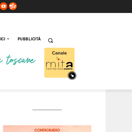
ICI
PUBBLICITÀ