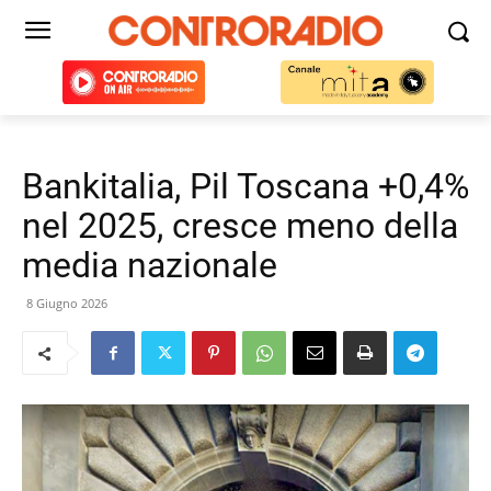
Bankitalia, Pil Toscana +0,4%
nel 2025, cresce meno della
media nazionale
8 Giugno 2026