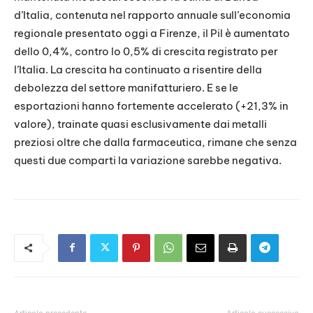
EMBED
d’Italia, contenuta nel rapporto annuale sull’economia
regionale presentato oggi a Firenze, il Pil è aumentato
dello 0,4%, contro lo 0,5% di crescita registrato per
l’Italia. La crescita ha continuato a risentire della
debolezza del settore manifatturiero. E se le
esportazioni hanno fortemente accelerato (+21,3% in
valore), trainate quasi esclusivamente dai metalli
preziosi oltre che dalla farmaceutica, rimane che senza
questi due comparti la variazione sarebbe negativa.