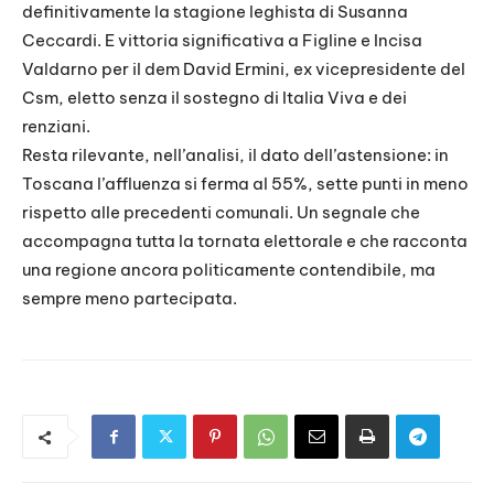
definitivamente la stagione leghista di Susanna
Ceccardi. E vittoria significativa a Figline e Incisa
Valdarno per il dem David Ermini, ex vicepresidente del
Csm, eletto senza il sostegno di Italia Viva e dei
renziani.
Resta rilevante, nell’analisi, il dato dell’astensione: in
Toscana l’affluenza si ferma al 55%, sette punti in meno
rispetto alle precedenti comunali. Un segnale che
accompagna tutta la tornata elettorale e che racconta
una regione ancora politicamente contendibile, ma
sempre meno partecipata.