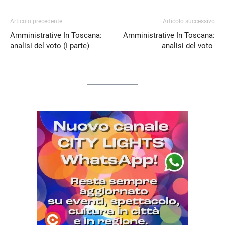
Articolo precedente
Articolo successivo
Amministrative In Toscana:
Amministrative In Toscana:
analisi del voto (I parte)
analisi del voto