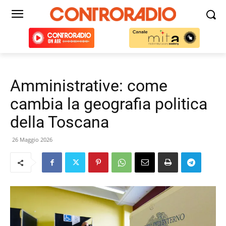
Amministrative: come
cambia la geografia politica
della Toscana
26 Maggio 2026