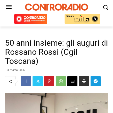
50 anni insieme: gli auguri di
Rossano Rossi (Cgil
Toscana)
31 Marzo 2026