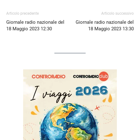
Articolo precedente
Articolo successivo
Giornale radio nazionale del
Giornale radio nazionale del
18 Maggio 2023 12:30
18 Maggio 2023 13:30