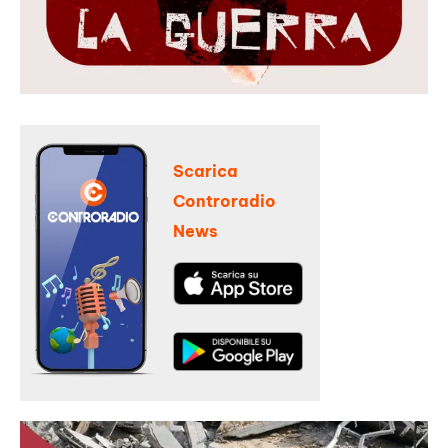
Scarica
Controradio
News