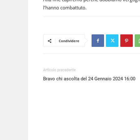
l’hanno combattuto.
Condividere
Articolo precedente
Bravo chi ascolta del 24 Gennaio 2024 16:00