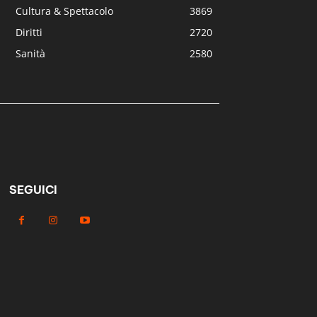
Cultura & Spettacolo
3869
Diritti
2720
Sanità
2580
SEGUICI