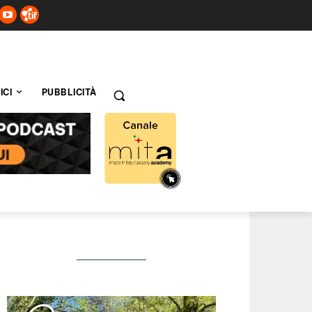
ICI
PUBBLICITÀ