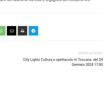
Articolo successivo
City Lights Cultura e spettacolo in Toscana. del 24
Gennaio 2024 17:00