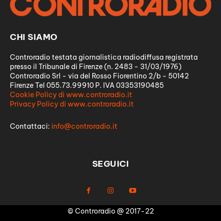
CHI SIAMO
Controradio testata giornalistica radiodiffusa registrata
presso il Tribunale di Firenze (n. 2483 - 31/03/1976)
Controradio Srl - via del Rosso Fiorentino 2/b - 50142
Firenze Tel 055.73.99910 P. IVA 03353190485
Cookie Policy di www.controradio.it
Privacy Policy di www.controradio.it
Contattaci:
info@controradio.it
SEGUICI
© Controradio @ 2017-22