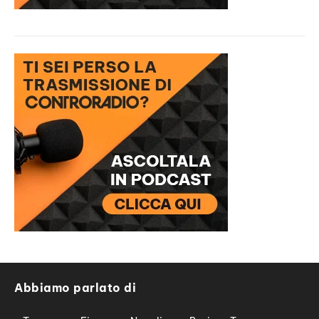
Abbiamo parlato di