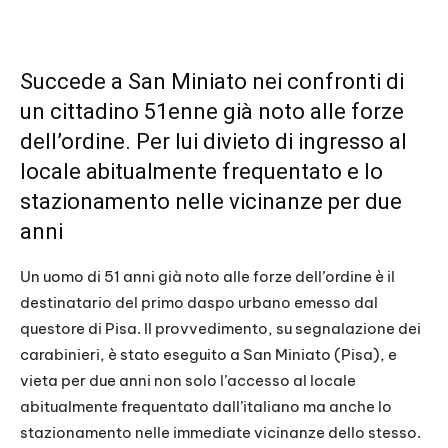
Succede a San Miniato nei confronti di
un cittadino 51enne già noto alle forze
dell’ordine. Per lui divieto di ingresso al
locale abitualmente frequentato e lo
stazionamento nelle vicinanze per due
anni
Un uomo di 51 anni già noto alle forze dell’ordine è il
destinatario del primo daspo urbano emesso dal
questore di Pisa. Il provvedimento, su segnalazione dei
carabinieri, è stato eseguito a San Miniato (Pisa), e
vieta per due anni non solo l’accesso al locale
abitualmente frequentato dall’italiano ma anche lo
stazionamento nelle immediate vicinanze dello stesso.