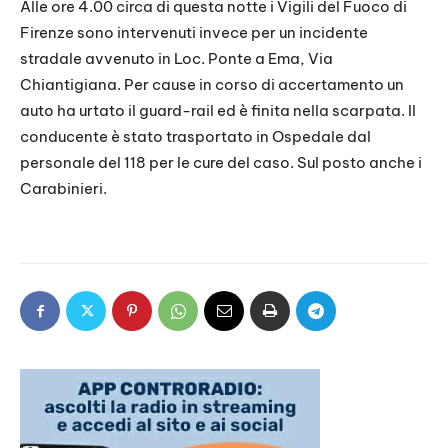
Alle ore 4.00 circa di questa notte i Vigili del Fuoco di
Firenze sono intervenuti invece per un incidente
stradale avvenuto in Loc. Ponte a Ema, Via
Chiantigiana. Per cause in corso di accertamento un
auto ha urtato il guard-rail ed è finita nella scarpata. Il
conducente è stato trasportato in Ospedale dal
personale del 118 per le cure del caso. Sul posto anche i
Carabinieri.