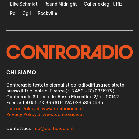
Eike Schmidt
Round Midnight
Gallerie degli Uffizi
Pd
Cgil
Rockville
CHI SIAMO
Controradio testata giornalistica radiodiffusa registrata
presso il Tribunale di Firenze (n. 2483 - 31/03/1976)
Controradio Srl - via del Rosso Fiorentino 2/b - 50142
Firenze Tel 055.73.99910 P. IVA 03353190485
Cookie Policy di www.controradio.it
Privacy Policy di www.controradio.it
Contattaci:
info@controradio.it