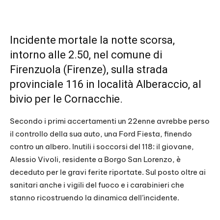
Incidente mortale la notte scorsa,
intorno alle 2.50, nel comune di
Firenzuola (Firenze), sulla strada
provinciale 116 in località Alberaccio, al
bivio per le Cornacchie.
Secondo i primi accertamenti un 22enne avrebbe perso
il controllo della sua auto, una Ford Fiesta, finendo
contro un albero. Inutili i soccorsi del 118: il giovane,
Alessio Vivoli, residente a Borgo San Lorenzo, è
deceduto per le gravi ferite riportate. Sul posto oltre ai
sanitari anche i vigili del fuoco e i carabinieri che
stanno ricostruendo la dinamica dell’incidente.