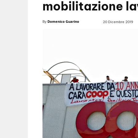
mobilitazione la
Domenico Guarino
By
20 Dicembre 2019