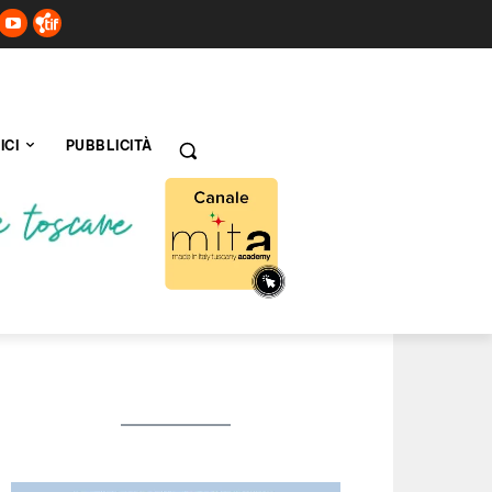
ICI
PUBBLICITÀ