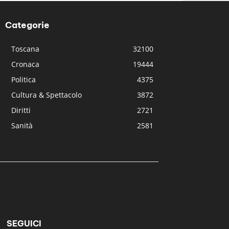
Categorie
Toscana
32100
Cronaca
19444
Politica
4375
Cultura & Spettacolo
3872
Diritti
2721
Sanità
2581
SEGUICI