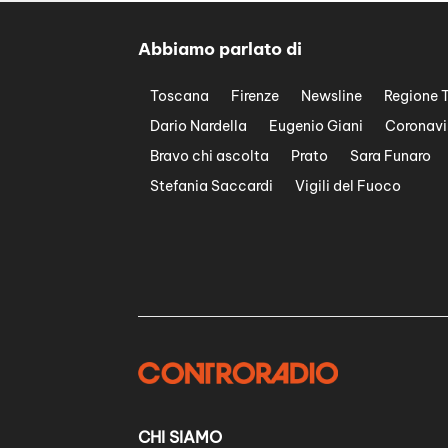
Abbiamo parlato di
Toscana
Firenze
Newsline
Regione 
Dario Nardella
Eugenio Giani
Coronavi
Bravo chi ascolta
Prato
Sara Funaro
Stefania Saccardi
Vigili del Fuoco
CHI SIAMO