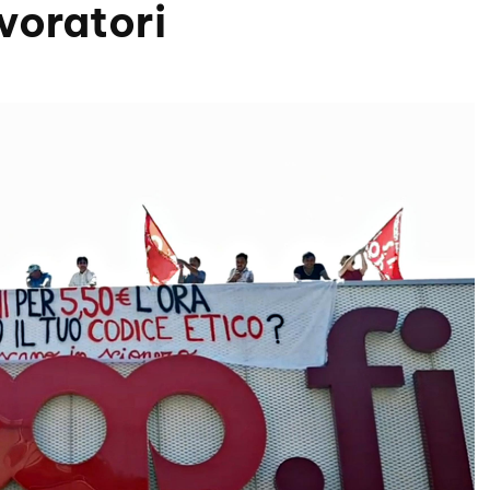
voratori