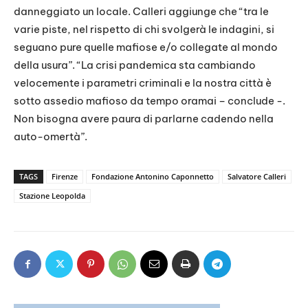
danneggiato un locale. Calleri aggiunge che “tra le
varie piste, nel rispetto di chi svolgerà le indagini, si
seguano pure quelle mafiose e/o collegate al mondo
della usura”. “La crisi pandemica sta cambiando
velocemente i parametri criminali e la nostra città è
sotto assedio mafioso da tempo oramai – conclude -.
Non bisogna avere paura di parlarne cadendo nella
auto-omertà”.
TAGS
Firenze
Fondazione Antonino Caponnetto
Salvatore Calleri
Stazione Leopolda