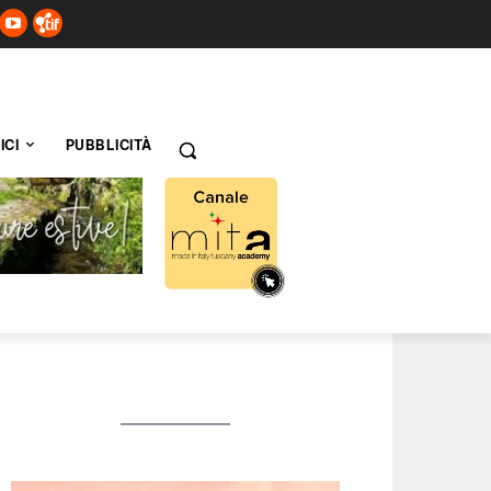
ICI
PUBBLICITÀ