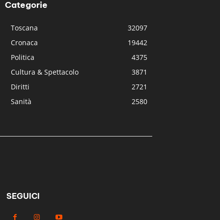
Categorie
Toscana
32097
Cronaca
19442
Politica
4375
Cultura & Spettacolo
3871
Diritti
2721
Sanità
2580
SEGUICI