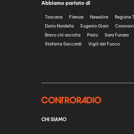
Abbiamo parlato di
Toscana
Firenze
Newsline
Regione 
Dario Nardella
Eugenio Giani
Coronavi
Bravo chi ascolta
Prato
Sara Funaro
Stefania Saccardi
Vigili del Fuoco
CHI SIAMO