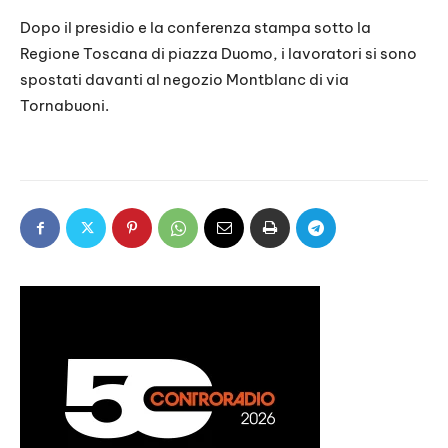
Dopo il presidio e la conferenza stampa sotto la
Regione Toscana di piazza Duomo, i lavoratori si sono
spostati davanti al negozio Montblanc di via
Tornabuoni.