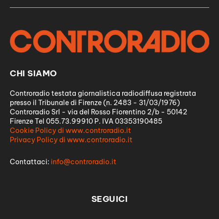
CHI SIAMO
Controradio testata giornalistica radiodiffusa registrata
presso il Tribunale di Firenze (n. 2483 - 31/03/1976)
Controradio Srl - via del Rosso Fiorentino 2/b - 50142
Firenze Tel 055.73.99910 P. IVA 03353190485
Cookie Policy di www.controradio.it
Privacy Policy di www.controradio.it
Contattaci:
info@controradio.it
SEGUICI