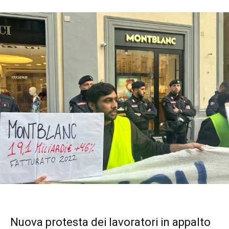
Nuova protesta dei
lavoratori in appalto