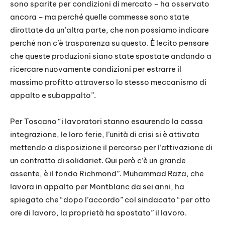
sono sparite per condizioni di mercato – ha osservato
ancora – ma perché quelle commesse sono state
dirottate da un’altra parte, che non possiamo indicare
perché non c’è trasparenza su questo. È lecito pensare
che queste produzioni siano state spostate andando a
ricercare nuovamente condizioni per estrarre il
massimo profitto attraverso lo stesso meccanismo di
appalto e subappalto”.
Per Toscano “i lavoratori stanno esaurendo la cassa
integrazione, le loro ferie, l’unità di crisi si è attivata
mettendo a disposizione il percorso per l’attivazione di
un contratto di solidariet. Qui però c’è un grande
assente, è il fondo Richmond”. Muhammad Raza, che
lavora in appalto per Montblanc da sei anni, ha
spiegato che “dopo l’accordo” col sindacato “per otto
ore di lavoro, la proprietà ha spostato” il lavoro.