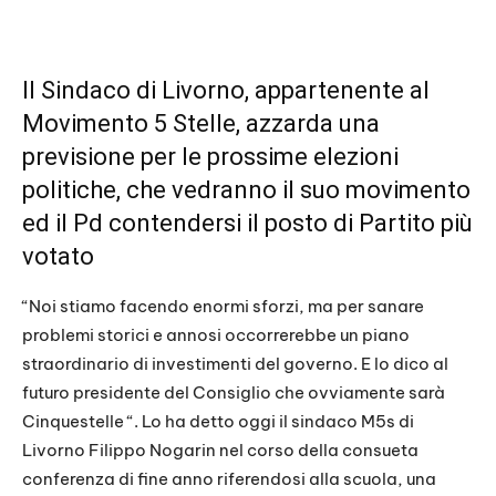
Il Sindaco di Livorno, appartenente al
Movimento 5 Stelle, azzarda una
previsione per le prossime elezioni
politiche, che vedranno il suo movimento
ed il Pd contendersi il posto di Partito più
votato
“Noi stiamo facendo enormi sforzi, ma per sanare
problemi storici e annosi occorrerebbe un piano
straordinario di investimenti del governo. E lo dico al
futuro presidente del Consiglio che ovviamente sarà
Cinquestelle “. Lo ha detto oggi il sindaco M5s di
Livorno Filippo Nogarin nel corso della consueta
conferenza di fine anno riferendosi alla scuola, una