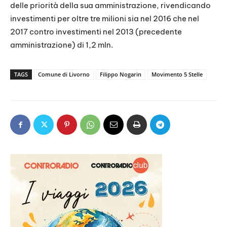
delle priorità della sua amministrazione, rivendicando
investimenti per oltre tre milioni sia nel 2016 che nel
2017 contro investimenti nel 2013 (precedente
amministrazione) di 1,2 mln.
TAGS
Comune di Livorno
Filippo Nogarin
Movimento 5 Stelle