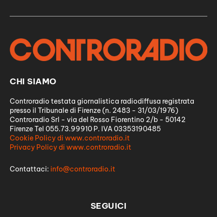
CHI SIAMO
Controradio testata giornalistica radiodiffusa registrata
presso il Tribunale di Firenze (n. 2483 - 31/03/1976)
Controradio Srl - via del Rosso Fiorentino 2/b - 50142
Firenze Tel 055.73.99910 P. IVA 03353190485
Cookie Policy di www.controradio.it
Privacy Policy di www.controradio.it
Contattaci:
info@controradio.it
SEGUICI