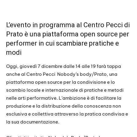
L’evento in programma al Centro Pecci di
Prato è una piattaforma open source per
performer in cui scambiare pratiche e
modi
Oggi, giovedì 7 dicembre dalle 14 alle 19 farà tappa
anche al Centro Pecci Nobody’s body/Prato, una
piattaforma open source per la condivisione e lo
scambio locale e internazionale di pratiche e metodi
nelle arti performative. L’ambizione è di facilitare la
produzione e la distribuzione della conoscenza non
esclusiva e collettiva attraverso la pratica condivisa e
la sua documentazione.