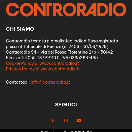
CHI SIAMO
Controradio testata giornalistica radiodiffusa registrata
presso il Tribunale di Firenze (n. 2483 - 31/03/1976)
Controradio Srl - via del Rosso Fiorentino 2/b - 50142
Firenze Tel 055.73.99910 P. IVA 03353190485
Cookie Policy di www.controradio.it
Privacy Policy di www.controradio.it
Contattaci:
info@controradio.it
SEGUICI