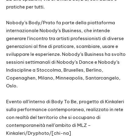
pratiche per tutti.
Nobody’s Body/Prato fa parte della piattaforma
internazionale Nobody’s Business, che intende
generare l’incontro tra artisti professionisti di diverse
generazioni al fine di praticare, scambiare, usare e
sviluppare le esperienze. Nobody’s Business ha svolto
sessioni settimanali di Nobody’s Dance e Nobody’s
Indiscipline a Stoccolma, Bruxelles, Berlino,
Copenaghen, Milano, Minneapolis, Santarcangelo,
Oslo.
Evento all’interno di Body To Be, progetto di Kinkaleri
sulla performance contemporanea, realizzato in rete
con realtà del territorio che si occupano di
contemporaneità nell’ambito di MLZ –
Kinkaleri/Dryphoto/[chi-na]