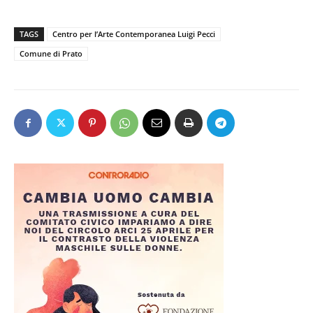
TAGS
Centro per l’Arte Contemporanea Luigi Pecci
Comune di Prato