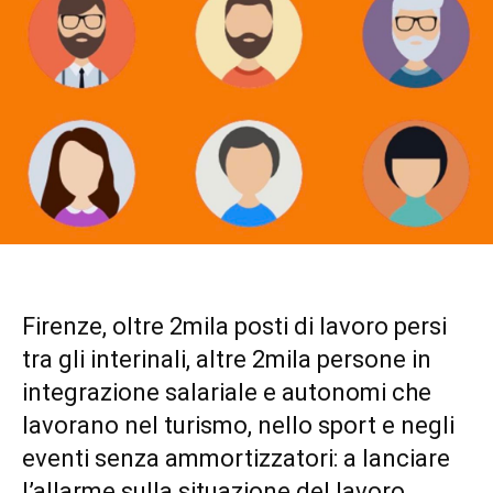
Firenze, oltre 2mila posti di lavoro persi
tra gli interinali, altre 2mila persone in
integrazione salariale e autonomi che
lavorano nel turismo, nello sport e negli
eventi senza ammortizzatori: a lanciare
l’allarme sulla situazione del lavoro