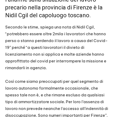
precario nella provincia di Firenze è la
Nidil Cgil del capoluogo toscano.
Secondo le stime, spiega una nota di Nidil Cgil,
“potrebbero essere oltre 2mila i lavoratori che hanno
perso o stanno perdendo il lavoro a causa del Covid-
19” perché “a questi lavoratori il divieto di
licenziamento non si applica e molte aziende hanno
approfittato del covid per interrompere la missione e
rimandarli in agenzia.
Così come siamo preoccupati per quel segmento di
lavoro autonomo formalmente occasionale, che
spesso tale non è, e che rimane escluso da qualsiasi
tipo di ammortizzatore sociale. Per loro l’assenza di
lavoro non prevede neanche l’accesso all’indennità di
disoccupazione. Sono numeri importanti per Firenze”.