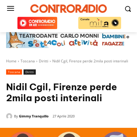
Home
Toscana
Diritti
Nidil Cgil, Firenze perde 2mila posti interinali
Toscana
Diritti
Nidil Cgil, Firenze perde
2mila posti interinali
By
Gimmy Tranquillo
27 Aprile 2020