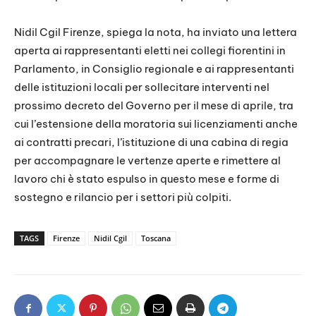
Nidil Cgil Firenze, spiega la nota, ha inviato una lettera
aperta ai rappresentanti eletti nei collegi fiorentini in
Parlamento, in Consiglio regionale e ai rappresentanti
delle istituzioni locali per sollecitare interventi nel
prossimo decreto del Governo per il mese di aprile, tra
cui l’estensione della moratoria sui licenziamenti anche
ai contratti precari, l’istituzione di una cabina di regia
per accompagnare le vertenze aperte e rimettere al
lavoro chi è stato espulso in questo mese e forme di
sostegno e rilancio per i settori più colpiti.
TAGS
Firenze
Nidil Cgil
Toscana