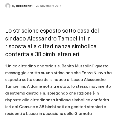
By
Redazione1
22 Novembre 2017
Lo striscione esposto sotto casa del
sindaco Alessandro Tambellini in
risposta alla cittadinanza simbolica
conferita a 38 bimbi stranieri
‘Unico cittadino onorario s.e. Benito Mussolini’: questo il
messaggio scritto su uno striscione che Forza Nuova ha
esposto sotto casa del sindaco di Lucca Alessandro
Tambellini. A darne notizia è stato lo stesso movimento
di estrema destra Fn, spiegando che l’azione è in
risposta alla cittadinanza italiana simbolica conferita
ieri dal Comune a 38 bimbi nati da genitori stranieri e
residenti a Lucca in occasione della Giornata