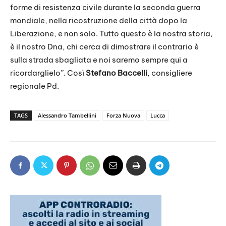
forme di resistenza civile durante la seconda guerra
mondiale, nella ricostruzione della città dopo la
Liberazione, e non solo. Tutto questo è la nostra storia,
è il nostro Dna, chi cerca di dimostrare il contrario è
sulla strada sbagliata e noi saremo sempre qui a
ricordarglielo”. Così
Stefano Baccelli
, consigliere
regionale Pd.
TAGS
Alessandro Tambellini
Forza Nuova
Lucca