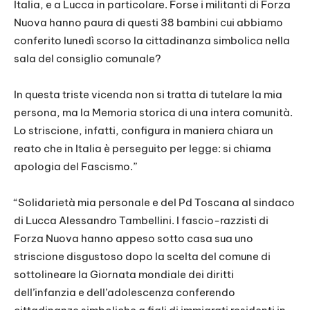
Italia, e a Lucca in particolare. Forse i militanti di Forza
Nuova hanno paura di questi 38 bambini cui abbiamo
conferito lunedì scorso la cittadinanza simbolica nella
sala del consiglio comunale?
In questa triste vicenda non si tratta di tutelare la mia
persona, ma la Memoria storica di una intera comunità.
Lo striscione, infatti, configura in maniera chiara un
reato che in Italia è perseguito per legge: si chiama
apologia del Fascismo.”
“Solidarietà mia personale e del Pd Toscana al sindaco
di Lucca Alessandro Tambellini. I fascio-razzisti di
Forza Nuova hanno appeso sotto casa sua uno
striscione disgustoso dopo la scelta del comune di
sottolineare la Giornata mondiale dei diritti
dell’infanzia e dell’adolescenza conferendo