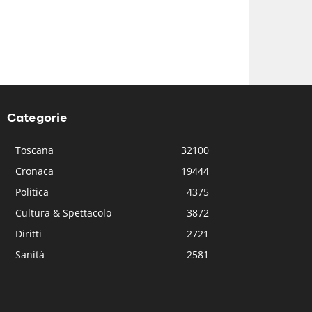
Categorie
Toscana
32100
Cronaca
19444
Politica
4375
Cultura & Spettacolo
3872
Diritti
2721
Sanità
2581