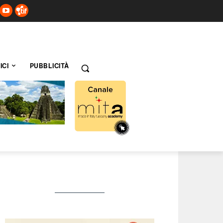
ICI
PUBBLICITÀ