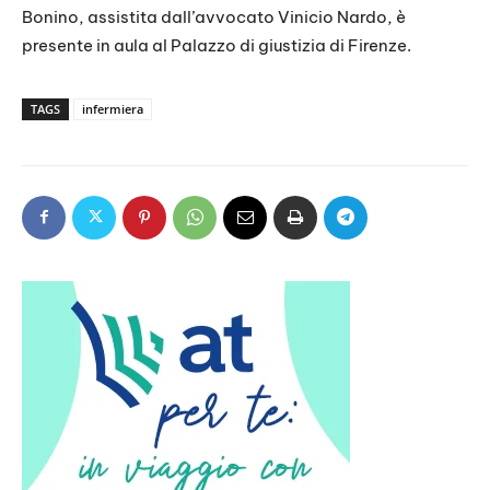
Bonino, assistita dall’avvocato Vinicio Nardo, è
presente in aula al Palazzo di giustizia di Firenze.
TAGS
infermiera