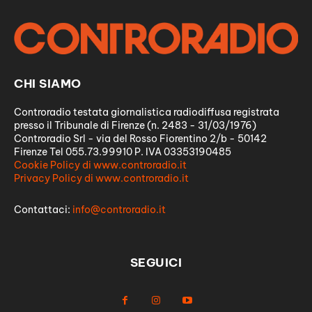
CHI SIAMO
Controradio testata giornalistica radiodiffusa registrata
presso il Tribunale di Firenze (n. 2483 - 31/03/1976)
Controradio Srl - via del Rosso Fiorentino 2/b - 50142
Firenze Tel 055.73.99910 P. IVA 03353190485
Cookie Policy di www.controradio.it
Privacy Policy di www.controradio.it
Contattaci:
info@controradio.it
SEGUICI