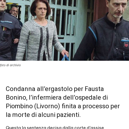
foto di archivio
Condanna all’ergastolo per Fausta
Bonino, l’infermiera dell’ospedale di
Piombino (Livorno) finita a processo per
la morte di alcuni pazienti.
Questa la sentenza decisa dalla corte d’assise