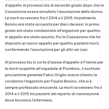
d’appello al processo bis di secondo grado dopo che la
Cassazione aveva annullato l’assoluzione della donna.
Le morti avvennero fra il 2014 e il 2015. Inizialmente
Bonino era stata accusata per dieci decessi: in primo
grado era stata condannata all’ergastolo per quattro,
in appello era stata assolta. Poi la Cassazione che ha
disposto un nuovo appello per quattro pazienti morti,
confermando l’assoluzione per gli altri sei casi.
Al processo bis in corte d’assise d’appello a Firenze per
le morti sospette all’ospedale di Piombino, il sostituto
procuratore generale Fabio Origlio aveva chiesto la
condanna l’ergastolo per Fausta Bonino, che si è
sempre professata innocente. Le morti avvennero fra il
2014 e il 2015 tra pazienti del reparto di rianimazione
dove lavorava l’infermiera.