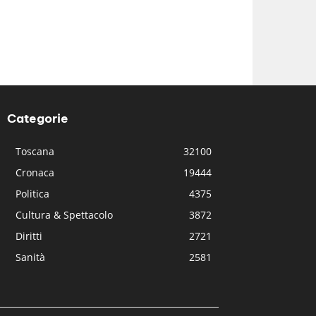
Categorie
Toscana
32100
Cronaca
19444
Politica
4375
Cultura & Spettacolo
3872
Diritti
2721
Sanità
2581