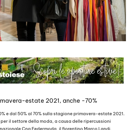
rimavera-estate 2021, anche -70%
60% e dal 50% al 70% sulla stagione primavera-estate 2021.
er il settore della moda, a causa delle ripercussioni
nazionale Cna Federmoda, il fiorentino Marco Landi,