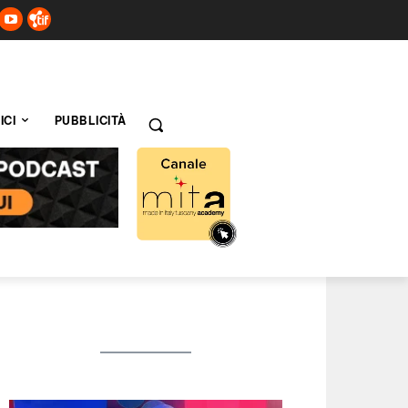
ICI
PUBBLICITÀ