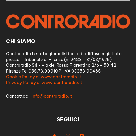
CHI SIAMO
Controradio testata giornalistica radiodiffusa registrata
presso il Tribunale di Firenze (n. 2483 - 31/03/1976)
Controradio Srl - via del Rosso Fiorentino 2/b - 50142
Firenze Tel 055.73.99910 P. IVA 03353190485
Cookie Policy di www.controradio.it
Privacy Policy di www.controradio.it
Contattaci:
info@controradio.it
SEGUICI