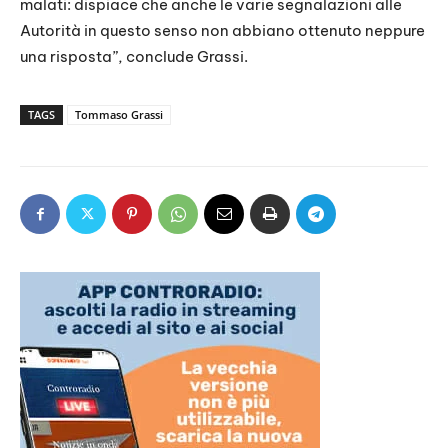
malati: dispiace che anche le varie segnalazioni alle
Autorità in questo senso non abbiano ottenuto neppure
una risposta”, conclude Grassi.
TAGS
Tommaso Grassi