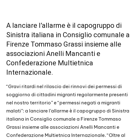
A lanciare l’allarme è il capogruppo di
Sinistra italiana in Consiglio comunale a
Firenze Tommaso Grassi insieme alle
associazioni Anelli Mancanti e
Confederazione Multietnica
Internazionale.
“Gravi ritardi nel rilascio dei rinnovi dei permessi di
soggiorno di cittadini migranti regolarmente presenti
nel nostro territorio” e “permessi negati a migranti
malati”: a lanciare l’allarme è il capogruppo di Sinistra
italiana in Consiglio comunale a Firenze Tommaso
Grassi insieme alle associazioni Anelli Mancanti e
Confederazione Multietnica Internazionale. “Oltre al