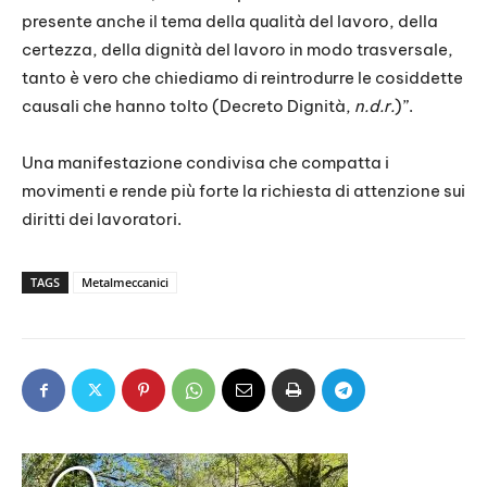
presente anche il tema della qualità del lavoro, della
certezza, della dignità del lavoro in modo trasversale,
tanto è vero che chiediamo di reintrodurre le cosiddette
causali che hanno tolto (Decreto Dignità,
n.d.r.
)”.
Una manifestazione condivisa che compatta i
movimenti e rende più forte la richiesta di attenzione sui
diritti dei lavoratori.
TAGS
Metalmeccanici