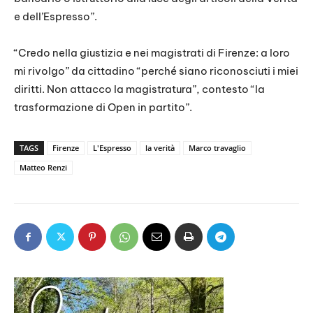
e dell’Espresso”.
“Credo nella giustizia e nei magistrati di Firenze: a loro
mi rivolgo” da cittadino “perché siano riconosciuti i miei
diritti. Non attacco la magistratura”, contesto “la
trasformazione di Open in partito”.
TAGS
Firenze
L'Espresso
la verità
Marco travaglio
Matteo Renzi