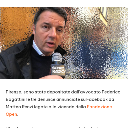
Firenze, sono state depositate dall’avvocato Federico
Bagattini le tre denunce annunciate su Facebook da
Matteo Renzi legate alla vicenda della
Fondazione
Open
.