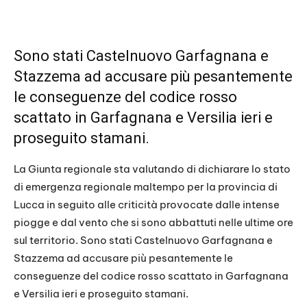
Sono stati Castelnuovo Garfagnana e
Stazzema ad accusare più pesantemente
le conseguenze del codice rosso
scattato in Garfagnana e Versilia ieri e
proseguito stamani.
La Giunta regionale sta valutando di dichiarare lo stato
di emergenza regionale maltempo per la provincia di
Lucca in seguito alle criticità provocate dalle intense
piogge e dal vento che si sono abbattuti nelle ultime ore
sul territorio. Sono stati Castelnuovo Garfagnana e
Stazzema ad accusare più pesantemente le
conseguenze del codice rosso scattato in Garfagnana
e Versilia ieri e proseguito stamani.