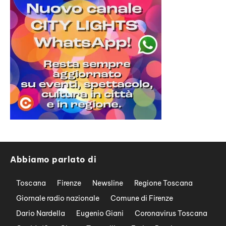
Abbiamo parlato di
Toscana
Firenze
Newsline
Regione Toscana
Giornale radio nazionale
Comune di Firenze
Dario Nardella
Eugenio Giani
Coronavirus Toscana