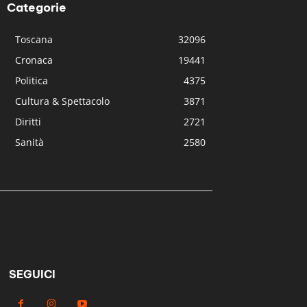
Categorie
Toscana
32096
Cronaca
19441
Politica
4375
Cultura & Spettacolo
3871
Diritti
2721
Sanità
2580
SEGUICI