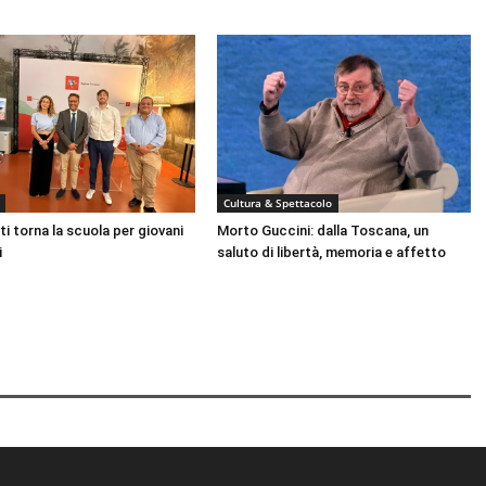
Cultura & Spettacolo
ti torna la scuola per giovani
Morto Guccini: dalla Toscana, un
i
saluto di libertà, memoria e affetto