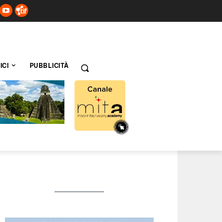
ICI
PUBBLICITÀ