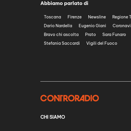
Abbiamo parlato di
Toscana
Firenze
Newsline
Regione 
Dario Nardella
Eugenio Giani
Coronavi
Bravo chi ascolta
Prato
Sara Funaro
Stefania Saccardi
Vigili del Fuoco
CHI SIAMO