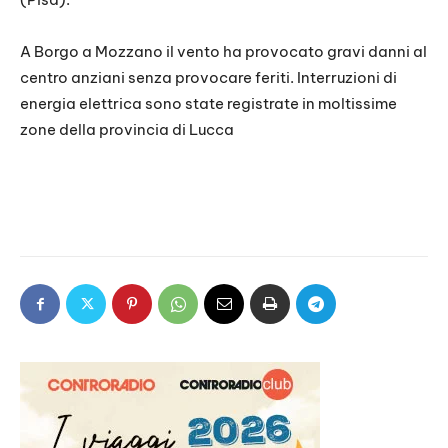
A Borgo a Mozzano il vento ha provocato gravi danni al
centro anziani senza provocare feriti. Interruzioni di
energia elettrica sono state registrate in moltissime
zone della provincia di Lucca