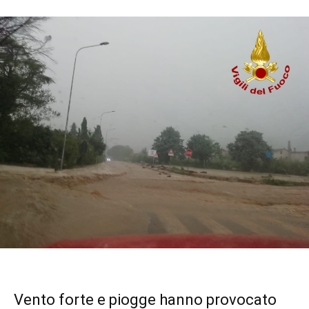
Vento forte e piogge hanno provocato