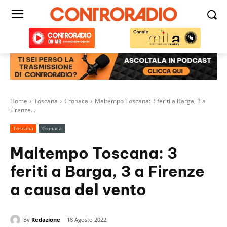
Home
Toscana
Cronaca
Maltempo Toscana: 3 feriti a Barga, 3 a
Firenze...
Toscana
Cronaca
Maltempo Toscana: 3
feriti a Barga, 3 a Firenze
a causa del vento
By
Redazione
18 Agosto 2022