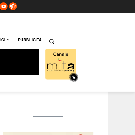
ICI
PUBBLICITÀ