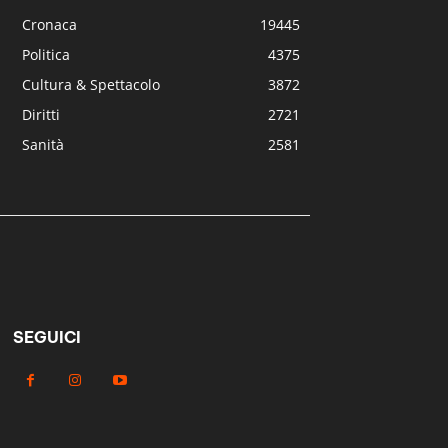
Cronaca
19445
Politica
4375
Cultura & Spettacolo
3872
Diritti
2721
Sanità
2581
SEGUICI