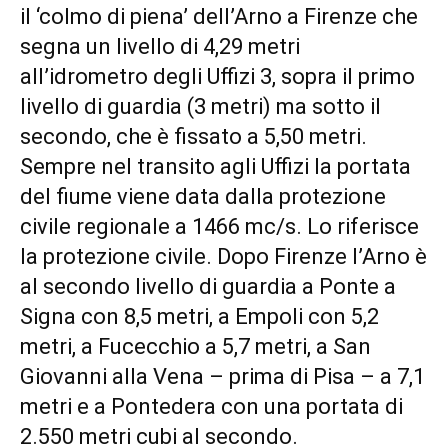
il ‘colmo di piena’ dell’Arno a Firenze che
segna un livello di 4,29 metri
all’idrometro degli Uffizi 3, sopra il primo
livello di guardia (3 metri) ma sotto il
secondo, che è fissato a 5,50 metri.
Sempre nel transito agli Uffizi la portata
del fiume viene data dalla protezione
civile regionale a 1466 mc/s. Lo riferisce
la protezione civile. Dopo Firenze l’Arno è
al secondo livello di guardia a Ponte a
Signa con 8,5 metri, a Empoli con 5,2
metri, a Fucecchio a 5,7 metri, a San
Giovanni alla Vena – prima di Pisa – a 7,1
metri e a Pontedera con una portata di
2.550 metri cubi al secondo.