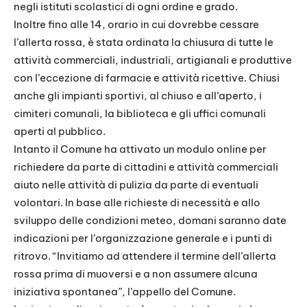
negli istituti scolastici di ogni ordine e grado.
Inoltre fino alle 14, orario in cui dovrebbe cessare
l’allerta rossa, è stata ordinata la chiusura di tutte le
attività commerciali, industriali, artigianali e produttive
con l’eccezione di farmacie e attività ricettive. Chiusi
anche gli impianti sportivi, al chiuso e all’aperto, i
cimiteri comunali, la biblioteca e gli uffici comunali
aperti al pubblico.
Intanto il Comune ha attivato un modulo online per
richiedere da parte di cittadini e attività commerciali
aiuto nelle attività di pulizia da parte di eventuali
volontari. In base alle richieste di necessità e allo
sviluppo delle condizioni meteo, domani saranno date
indicazioni per l’organizzazione generale e i punti di
ritrovo. “Invitiamo ad attendere il termine dell’allerta
rossa prima di muoversi e a non assumere alcuna
iniziativa spontanea”, l’appello del Comune.