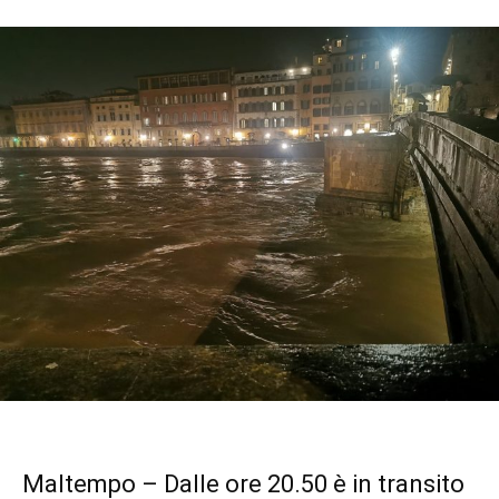
Maltempo – Dalle ore 20.50 è in transito