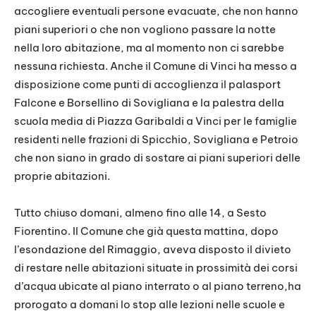
accogliere eventuali persone evacuate, che non hanno
piani superiori o che non vogliono passare la notte
nella loro abitazione, ma al momento non ci sarebbe
nessuna richiesta. Anche il Comune di Vinci ha messo a
disposizione come punti di accoglienza il palasport
Falcone e Borsellino di Sovigliana e la palestra della
scuola media di Piazza Garibaldi a Vinci per le famiglie
residenti nelle frazioni di Spicchio, Sovigliana e Petroio
che non siano in grado di sostare ai piani superiori delle
proprie abitazioni.
Tutto chiuso domani, almeno fino alle 14, a Sesto
Fiorentino. Il Comune che già questa mattina, dopo
l’esondazione del Rimaggio, aveva disposto il divieto
di restare nelle abitazioni situate in prossimità dei corsi
d’acqua ubicate al piano interrato o al piano terreno,ha
prorogato a domani lo stop alle lezioni nelle scuole e