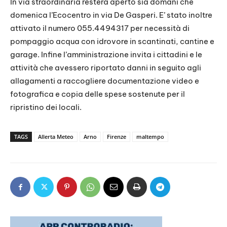
In via straordinaria resterà aperto sia domani che
domenica l’Ecocentro in via De Gasperi. E’ stato inoltre
attivato il numero 055.4494317 per necessità di
pompaggio acqua con idrovore in scantinati, cantine e
garage. Infine l’amministrazione invita i cittadini e le
attività che avessero riportato danni in seguito agli
allagamenti a raccogliere documentazione video e
fotografica e copia delle spese sostenute per il
ripristino dei locali.
TAGS
Allerta Meteo
Arno
Firenze
maltempo