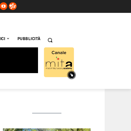
ICI
PUBBLICITÀ