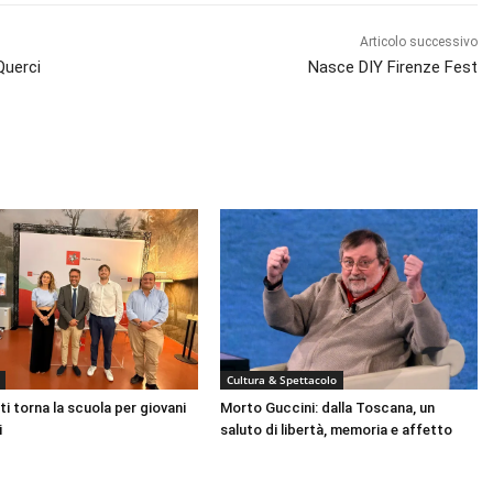
Articolo successivo
Querci
Nasce DIY Firenze Fest
Cultura & Spettacolo
ti torna la scuola per giovani
Morto Guccini: dalla Toscana, un
i
saluto di libertà, memoria e affetto