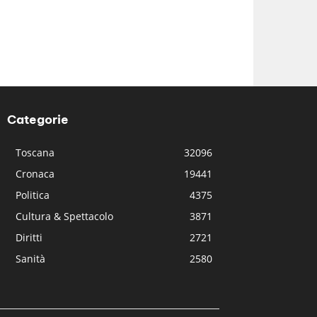
Categorie
Toscana
32096
Cronaca
19441
Politica
4375
Cultura & Spettacolo
3871
Diritti
2721
Sanità
2580