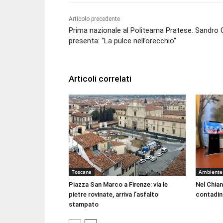
Articolo precedente
Prima nazionale al Politeama Pratese. Sandro 
presenta: “La pulce nell’orecchio”
Articoli correlati
Toscana
Ambiente
Piazza San Marco a Firenze: via le
Nel Chian
pietre rovinate, arriva l’asfalto
contadin
stampato