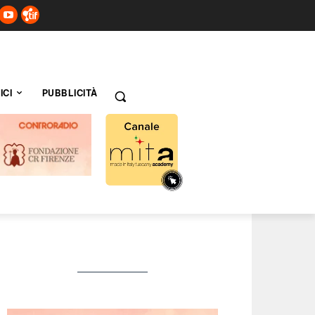
ICI
PUBBLICITÀ