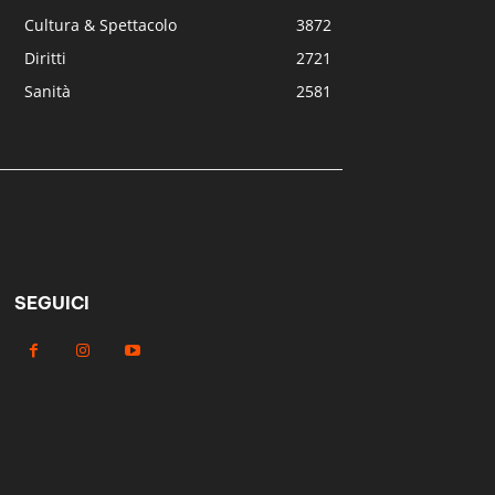
Cultura & Spettacolo
3872
Diritti
2721
Sanità
2581
SEGUICI