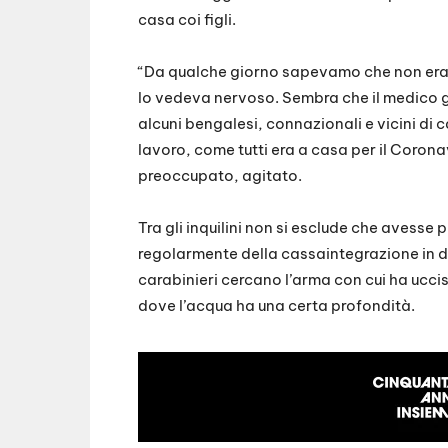
casa coi figli.
“Da qualche giorno sapevamo che non era 
lo vedeva nervoso. Sembra che il medico gl
alcuni bengalesi, connazionali e vicini di 
lavoro, come tutti era a casa per il Coronav
preoccupato, agitato.
Tra gli inquilini non si esclude che avesse
regolarmente della cassaintegrazione in d
carabinieri cercano l’arma con cui ha uccis
dove l’acqua ha una certa profondità.